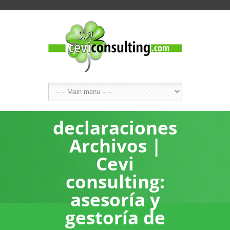
declaraciones
Archivos |
Cevi
consulting:
asesoría y
gestoría de