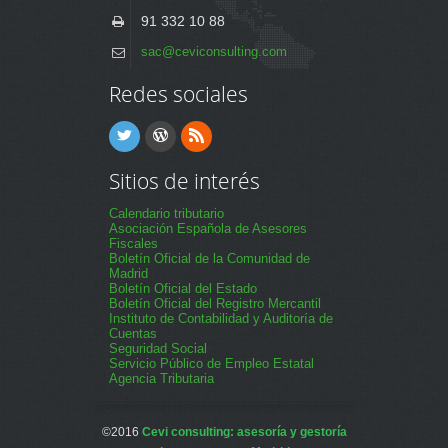
91 332 10 88
sac@ceviconsulting.com
Redes sociales
Sitios de interés
Calendario tributario
Asociación Española de Asesores
Fiscales
Boletín Oficial de la Comunidad de
Madrid
Boletín Oficial del Estado
Boletín Oficial del Registro Mercantil
Instituto de Contabilidad y Auditoría de
Cuentas
Seguridad Social
Servicio Público de Empleo Estatal
Agencia Tributaria
©2016
Cevi consulting: asesoría y gestoría