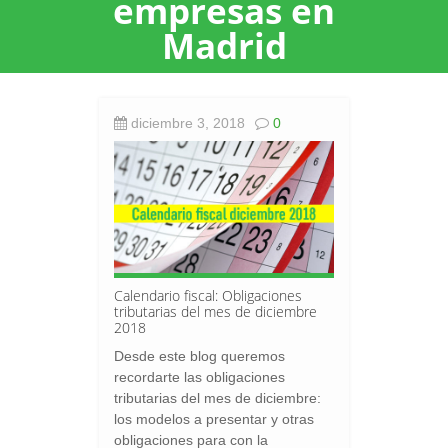
empresas en
Madrid
diciembre 3, 2018
0
Calendario fiscal: Obligaciones
tributarias del mes de diciembre
2018
Desde este blog queremos
recordarte las obligaciones
tributarias del mes de diciembre:
los modelos a presentar y otras
obligaciones para con la