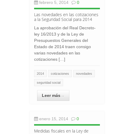
febrero 5, 2014
0
Las novedades en las cotizaciones
a la Seguridad Social para 2014
La aprobación del Real Decreto-
ley 16/2013 y de la Ley de
Presupuestos Generales del
Estado de 2014 traen consigo
varias novedades en las
cotizaciones […]
2014
cotizaciones
novedades
seguridad social
Leer más
→
enero 15, 2014
0
Medidas fiscales en la Ley de