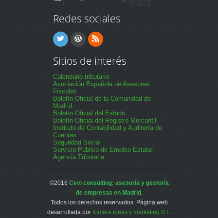
Redes sociales
Sitios de interés
Calendario tributario
Asociación Española de Asesores
Fiscales
Boletín Oficial de la Comunidad de
Madrid
Boletín Oficial del Estado
Boletín Oficial del Registro Mercantil
Instituto de Contabilidad y Auditoría de
Cuentas
Seguridad Social
Servicio Público de Empleo Estatal
Agencia Tributaria
©2016
Cevi consulting: asesoría y gestoría
de empresas en Madrid
.
Todos los derechos reservados. Página web
desarrollada por
Kimera ideas y marketing S.L.