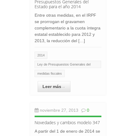
Presupuestos Generales del
Estado para el año 2014
Entre otras medidas, en el IRPF
se prorrogan el gravamen
complementario a la cuota íntegra
estatal establecido para 2012 y
2013, la reducción del […]
2014
Ley de Presupuestos Generales del
Estado
medidas fiscales
Leer más
→
noviembre 27, 2013
0
Novedades y cambios modelo 347
A partir del 1 de enero de 2014 se