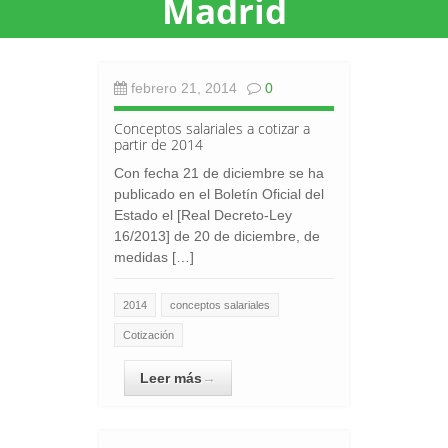
Madrid
febrero 21, 2014
0
Conceptos salariales a cotizar a
partir de 2014
Con fecha 21 de diciembre se ha
publicado en el Boletín Oficial del
Estado el [Real Decreto-Ley
16/2013] de 20 de diciembre, de
medidas […]
2014
conceptos salariales
Cotización
Leer más
→