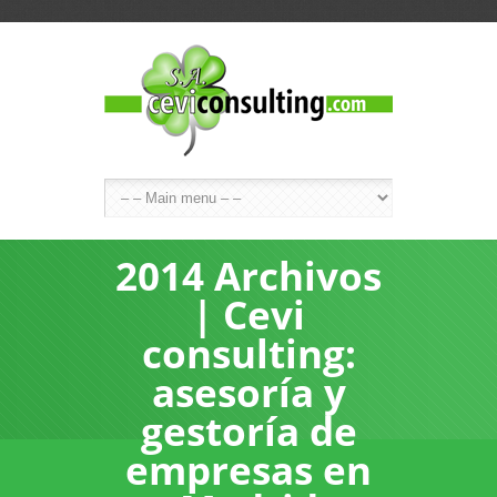
2014 Archivos
| Cevi
consulting:
asesoría y
gestoría de
empresas en